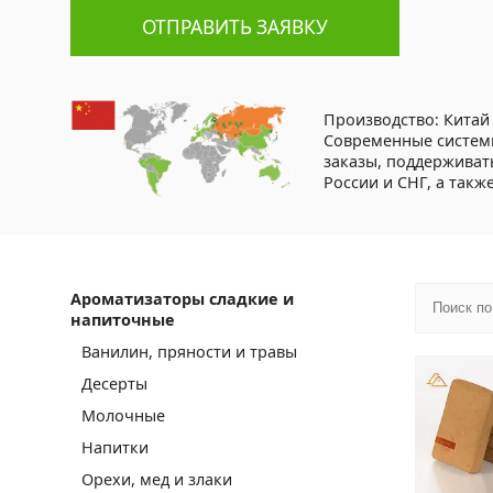
ОТПРАВИТЬ ЗАЯВКУ
Производство: Китай
Современные систем
заказы, поддерживат
России и СНГ, а такж
Ароматизаторы сладкие и
напиточные
Ванилин, пряности и травы
Десерты
Молочные
Напитки
Орехи, мед и злаки