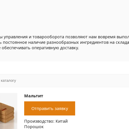
ы управления и товарооборота позволяют нам вовремя выпо
ь постоянное наличие разнообразных ингредиентов на склада
е обеспечивать оперативную доставку.
Мальтит
Отправить заявку
Производство: Китай
Порошок