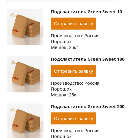
Подсластитель Green Sweet 10
Отправить заявку
Производство: Россия
Порошок
Мешок: 25кг
Подсластитель Green Sweet 180
Отправить заявку
Производство: Россия
Порошок
Мешок: 25кг
Подсластитель Green Sweet 200
Отправить заявку
Производство: Россия
Порошок