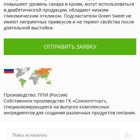
повышают уровень сахара в крови, могут использоваться
в диабетической продукции, обладают низким
гликемическим откликом. Подсластители Green Sweet не
имеют неприятных привкусов и не теряют свойства после
длительной выстойки.
ОТПРАВИТЬ ЗАЯВКУ
Производство: ППИ (Россия)
Cобственное производство ГК «Союзоптторг»,
специализирующееся на выпуске комплексных
ингредиентов для создания различных продуктов питания.
►