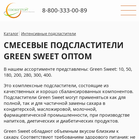
8-800-333-00-89
Каталог
Интенсивные подсластители
СМЕСЕВЫЕ ПОДСЛАСТИТЕЛИ
GREEN SWEET ОПТОМ
В нашем ассортименте представлены: Green Sweet: 10, 50,
180, 200, 280, 300, 400.
Это комплексные подсластители, состоящие из
качественных и хорошо сбалансированных компонентов.
Подсластители Green Sweet могут применяться как для
полной, так и для частичной замены сахара в
кондитерской, масложировой, молочной,
фармацевтической промышленности, при производстве
напитков, диетических и диабетических продуктов.
Green Sweet обладают объемным вкусом близким к
сахару. Соответствуют требованиям здорового питания: не