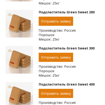
Мешок: 25кг
Подсластитель Green Sweet 280
Отправить заявку
Производство: Россия
Порошок
Мешок: 25кг
Подсластитель Green Sweet 300
Отправить заявку
Производство: Россия
Порошок
Мешок: 25кг
Подсластитель Green Sweet 400
Отправить заявку
Производство: Россия