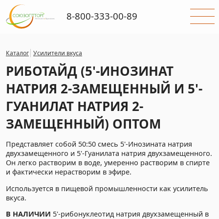
8-800-333-00-89
Каталог
Усилители вкуса
РИБОТАЙД (5'-ИНОЗИНАТ
НАТРИЯ 2-ЗАМЕЩЕННЫЙ И 5'-
ГУАНИЛАТ НАТРИЯ 2-
ЗАМЕЩЕННЫЙ) ОПТОМ
Представляет собой 50:50 смесь 5'-Инозината натрия
двухзамещенного и 5'-Гуанилата натрия двухзамещенного.
Он легко растворим в воде, умеренно растворим в спирте
и фактически нерастворим в эфире.
Используется в пищевой промышленности как усилитель
вкуса.
В НАЛИЧИИ
5'-рибонуклеотид натрия двухзамещенный в