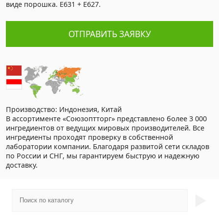
виде порошка. Е631 + Е627.
ОТПРАВИТЬ ЗАЯВКУ
Производство: Индонезия, Китай
В ассортименте «Союзоптторг» представлено более 3 000
ингредиентов от ведущих мировых производителей. Все
ингредиенты проходят проверку в собственной
лаборатории компании. Благодаря развитой сети складов
по России и СНГ, мы гарантируем быструю и надежную
доставку.
►