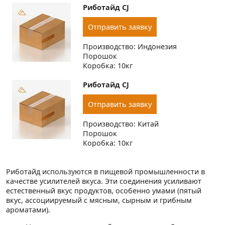
Риботайд CJ
Отправить заявку
Производство: Индонезия
Порошок
Коробка: 10кг
Риботайд CJ
Отправить заявку
Производство: Китай
Порошок
Коробка: 10кг
Риботайд используются в пищевой промышленности в
качестве усилителей вкуса. Эти соединения усиливают
естественный вкус продуктов, особенно умами (пятый
вкус, ассоциируемый с мясным, сырным и грибным
ароматами).