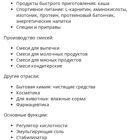
Продукты быстрого приготовления: каша
Спортивное питание: L-карнитин, аминокислоты,
изотоник, протеин, протеиновый батончик,
энергетические напитки
Специи и приправы
Производство смесей:
Смеси для выпечки
Смеси для молочных продуктов
Смеси для мясных продуктов
Смеси кондитерские
Другие отрасли:
Бытовая химия: чистящие средства
Косметика
Для животных: влажные корма
Фармацевтика
Основные функции:
Регулятор кислотности
Эмульгирующая соль
Стабилизатор