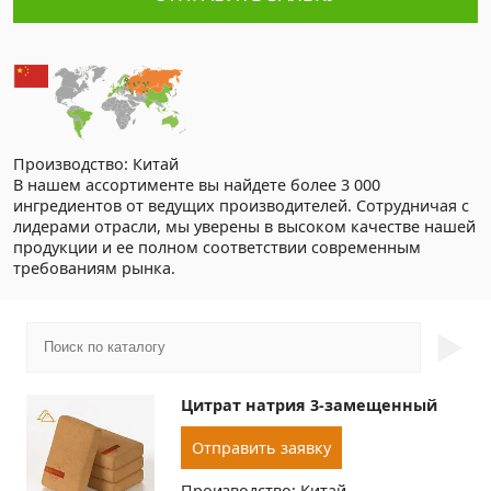
Производство: Китай
В нашем ассортименте вы найдете более 3 000
ингредиентов от ведущих производителей. Сотрудничая с
лидерами отрасли, мы уверены в высоком качестве нашей
продукции и ее полном соответствии современным
требованиям рынка.
►
Цитрат натрия 3-замещенный
Отправить заявку
Производство: Китай