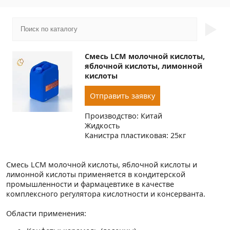
►
Смесь LCM молочной кислоты,
яблочной кислоты, лимонной
кислоты
Отправить заявку
Производство: Китай
Жидкость
Канистра пластиковая: 25кг
Смесь LCM молочной кислоты, яблочной кислоты и
лимонной кислоты применяется в кондитерской
промышленности и фармацевтике в качестве
комплексного регулятора кислотности и консерванта.
Области применения: