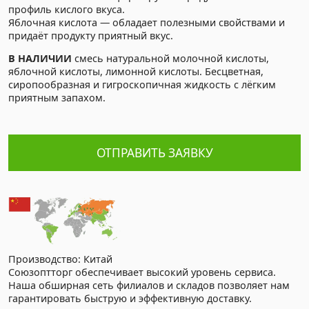
профиль кислого вкуса.
Яблочная кислота — обладает полезными свойствами и
придаёт продукту приятный вкус.
В НАЛИЧИИ
смесь натуральной молочной кислоты,
яблочной кислоты, лимонной кислоты. Бесцветная,
сиропообразная и гигроскопичная жидкость с лёгким
приятным запахом.
ОТПРАВИТЬ ЗАЯВКУ
Производство: Китай
Союзоптторг обеспечивает высокий уровень сервиса.
Наша обширная сеть филиалов и складов позволяет нам
гарантировать быструю и эффективную доставку.