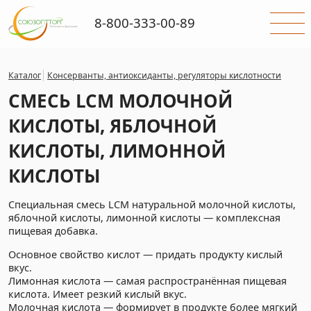
8-800-333-00-89
Каталог
Консерванты, антиоксиданты, регуляторы кислотности
СМЕСЬ LCM МОЛОЧНОЙ
КИСЛОТЫ, ЯБЛОЧНОЙ
КИСЛОТЫ, ЛИМОННОЙ
КИСЛОТЫ
Специальная смесь LCM натуральной молочной кислоты,
яблочной кислоты, лимонной кислоты — комплексная
пищевая добавка.
Основное свойство кислот — придать продукту кислый
вкус.
Лимонная кислота — самая распространённая пищевая
кислота. Имеет резкий кислый вкус.
Молочная кислота — формирует в продукте более мягкий