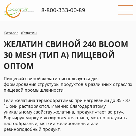
8-800-333-00-89
Каталог
Желатин
ЖЕЛАТИН СВИНОЙ 240 BLOOM
30 MESH (ТИП А) ПИЩЕВОЙ
ОПТОМ
Пищевой свиной желатин используется для
формирования структуры продуктов в различных отраслях
пищевой промышленности.
Гели желатина термообратимы: при нагревании до 35 - 37
°С они растворяются. Именно благодаря этому
уникальному свойству желатина, продукт «тает во рту».
Варьируя марку и дозировку желатина, можно получить
пастообразный, мягкий желированный или
резиноподобный продукт.