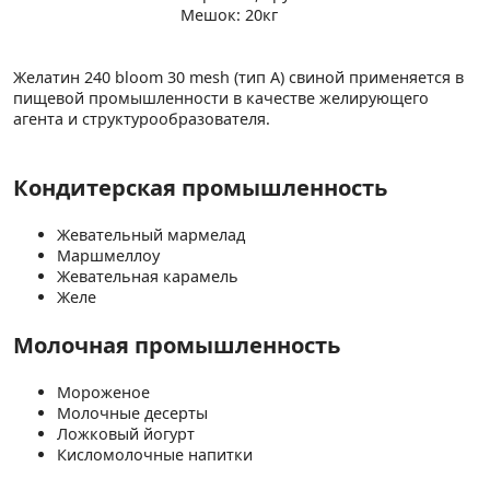
Мешок: 20кг
Желатин 240 bloom 30 mesh (тип А) свиной применяется в
пищевой промышленности в качестве желирующего
агента и структурообразователя.
Кондитерская промышленность
Жевательный мармелад
Маршмеллоу
Жевательная карамель
Желе
Молочная промышленность
Мороженое
Молочные десерты
Ложковый йогурт
Кисломолочные напитки