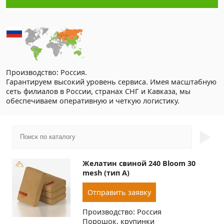
Производство: Россия.
Гарантируем высокий уровень сервиса. Имея масштабную
сеть филиалов в России, странах СНГ и Кавказа, мы
обеспечиваем оперативную и четкую логистику.
►
Желатин свиной 240 Bloom 30
mesh (тип А)
Отправить заявку
Производство: Россия
Порошок, крупинки