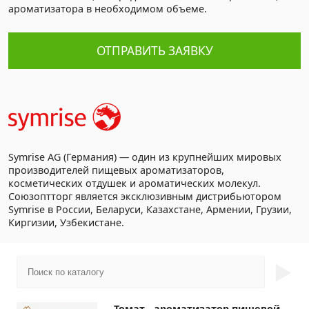
ароматизатора в необходимом объеме.
ОТПРАВИТЬ ЗАЯВКУ
Symrise AG (Германия) — один из крупнейших мировых
производителей пищевых ароматизаторов,
косметических отдушек и ароматических молекул.
Союзоптторг является эксклюзивным дистрибьютором
Symrise в России, Беларуси, Казахстане, Армении, Грузии,
Киргизии, Узбекистане.
►
Томат - ароматизатор пищевой