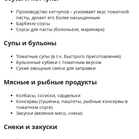
Производство кетчупов – усиливает вкус томатной
пасты, делает его более насыщенным
Барбекю-соусы
Соусы для пасты (болоньезе, маринара)
Супы и бульоны
Томатные супы (в т.ч. быстрого приготовления)
Бульонные кубики с томатным вкусом
Сухие овощные смеси для заправки
Мясные и рыбные продукты
Колбасы, сосиски, сардельки
Консервы (тушёнка, паштеты, рыбные консервы в
томатном соусе)
Закуски (вяленое мясо, снеки)
Снеки и закуски