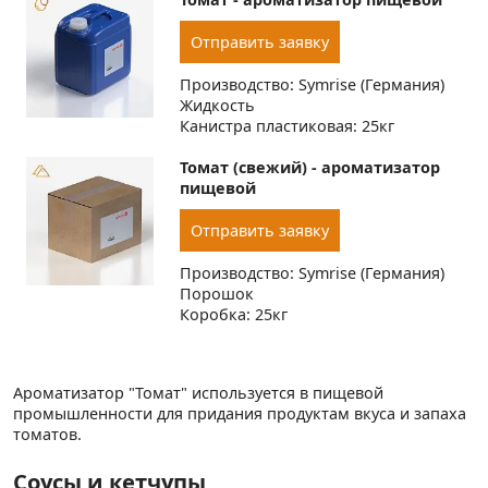
Отправить заявку
Производство: Symrise (Германия)
Жидкость
Канистра пластиковая: 25кг
Томат (свежий) - ароматизатор
пищевой
Отправить заявку
Производство: Symrise (Германия)
Порошок
Коробка: 25кг
Ароматизатор "Томат" используется в пищевой
промышленности для придания продуктам вкуса и запаха
томатов.
Соусы и кетчупы