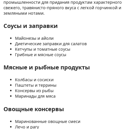
промышленности для придания продуктам характерного
свежего, травянисто-пряного вкуса с легкой горчинкой и
земляными нотами.
Соусы и заправки
Майонезы и айоли
Диетические заправки для салатов
Кетчупы и томатные соусы
Грибные и мясные соусы
Мясные и рыбные продукты
Колбасы и сосиски
Паштеты и террины
Консервы из рыбы
Маринады для мяса
Овощные консервы
Маринованные овощные смеси
Лечо и рагу