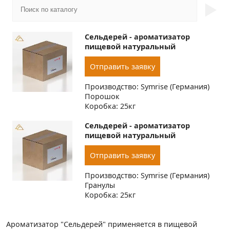
►
Сельдерей - ароматизатор
пищевой натуральный
Отправить заявку
Производство: Symrise (Германия)
Порошок
Коробка: 25кг
Сельдерей - ароматизатор
пищевой натуральный
Отправить заявку
Производство: Symrise (Германия)
Гранулы
Коробка: 25кг
Ароматизатор "Сельдерей" применяется в пищевой