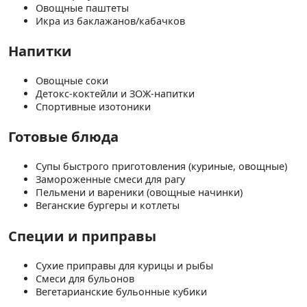
Овощные паштеты
Икра из баклажанов/кабачков
Напитки
Овощные соки
Детокс-коктейли и ЗОЖ-напитки
Спортивные изотоники
Готовые блюда
Супы быстрого приготовления (куриные, овощные)
Замороженные смеси для рагу
Пельмени и вареники (овощные начинки)
Веганские бургеры и котлеты
Специи и приправы
Сухие приправы для курицы и рыбы
Смеси для бульонов
Вегетарианские бульонные кубики