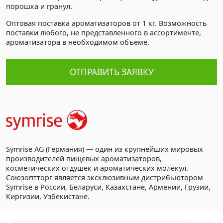
порошка и гранул.
Оптовая поставка ароматизаторов от 1 кг. Возможность
поставки любого, не представленного в ассортименте,
ароматизатора в необходимом объеме.
ОТПРАВИТЬ ЗАЯВКУ
Symrise AG (Германия) — один из крупнейших мировых
производителей пищевых ароматизаторов,
косметических отдушек и ароматических молекул.
Союзоптторг является эксклюзивным дистрибьютором
Symrise в России, Беларуси, Казахстане, Армении, Грузии,
Киргизии, Узбекистане.