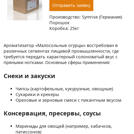
Отправить заявку
Производство: Symrise (Германия)
Порошок
Коробка: 25кг
Ароматизатор «Малосольные огурцы» востребован в
различных сегментах пищевой промышленности, где
требуется передать характерный солоноватый вкус с
пряными нотками. Основные сферы применения:
Снеки и закуски
Чипсы (картофельные, кукурузные, овощные)
Сухарики и крекеры
Ореховые и зерновые смеси с пикантным вкусом
Консервация, пресервы, соусы
Маринады для овощей (например, кабачков,
патиссонов)