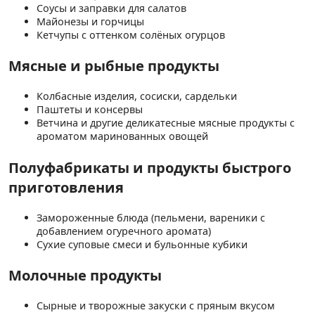
Соусы и заправки для салатов
Майонезы и горчицы
Кетчупы с оттенком солёных огурцов
Мясные и рыбные продукты
Колбасные изделия, сосиски, сардельки
Паштеты и консервы
Ветчина и другие деликатесные мясные продукты с
ароматом маринованных овощей
Полуфабрикаты и продукты быстрого
приготовления
Замороженные блюда (пельмени, вареники с
добавлением огуречного аромата)
Сухие суповые смеси и бульонные кубики
Молочные продукты
Сырные и творожные закуски с пряным вкусом