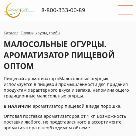
8-800-333-00-89
Каталог
Овощи, крупы, грибы
МАЛОСОЛЬНЫЕ ОГУРЦЫ.
АРОМАТИЗАТОР ПИЩЕВОЙ
ОПТОМ
Пищевой ароматизатор «Малосольные огурцы»
используется в пищевой промышленности для придания
продуктам характерного вкуса и запаха, напоминающего
традиционные малосольные огурцы.
В НАЛИЧИИ
ароматизатор пищевой в виде порошка.
Оптовая поставка ароматизаторов от 1 кг. Возможность
поставки любого, не представленного в ассортименте,
ароматизатора в необходимом объеме.