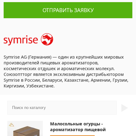
ОТПРАВИТЬ ЗАЯВКУ
Symrise AG (Германия) — один из крупнейших мировых
производителей пищевых ароматизаторов,
косметических отдушек и ароматических молекул.
Союзоптторг является эксклюзивным дистрибьютором
Symrise в России, Беларуси, Казахстане, Армении, Грузии,
Киргизии, Узбекистане.
►
Малосольные огурцы -
ароматизатор пищевой