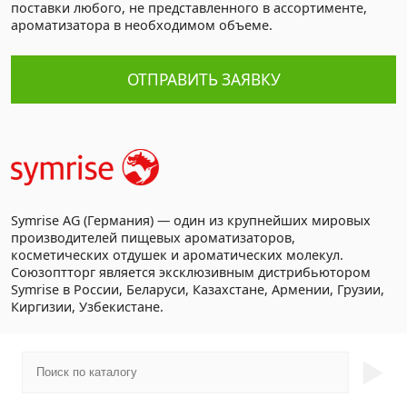
поставки любого, не представленного в ассортименте,
ароматизатора в необходимом объеме.
ОТПРАВИТЬ ЗАЯВКУ
Symrise AG (Германия) — один из крупнейших мировых
производителей пищевых ароматизаторов,
косметических отдушек и ароматических молекул.
Союзоптторг является эксклюзивным дистрибьютором
Symrise в России, Беларуси, Казахстане, Армении, Грузии,
Киргизии, Узбекистане.
►