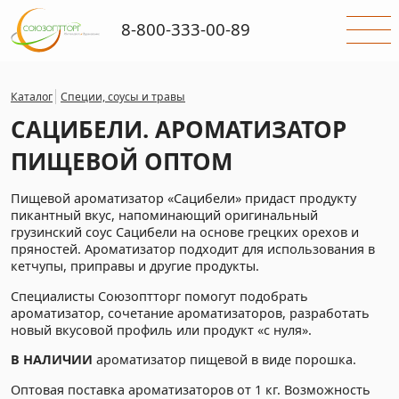
8-800-333-00-89
Каталог
Специи, соусы и травы
САЦИБЕЛИ. АРОМАТИЗАТОР
ПИЩЕВОЙ ОПТОМ
Пищевой ароматизатор «Сацибели» придаст продукту
пикантный вкус, напоминающий оригинальный
грузинский соус Сацибели на основе грецких орехов и
пряностей. Ароматизатор подходит для использования в
кетчупы, приправы и другие продукты.
Специалисты Союзоптторг помогут подобрать
ароматизатор, сочетание ароматизаторов, разработать
новый вкусовой профиль или продукт «с нуля».
В НАЛИЧИИ
ароматизатор пищевой в виде порошка.
Оптовая поставка ароматизаторов от 1 кг. Возможность