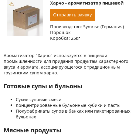
Харчо - ароматизатор пищевой
Отправить заявку
Производство: Symrise (Германия)
Порошок
Коробка: 25кг
Ароматизатор "Харчо" используется в пищевой
промышленности для придания продуктам характерного
вкуса и аромата, ассоциирующегося с традиционным
грузинским супом харчо.
Готовые супы и бульоны
Сухие суповые смеси
Концентрированные бульонные кубики и пасты
Полуфабрикаты супов в банках или пакетированных
бульонах
Мясные продукты