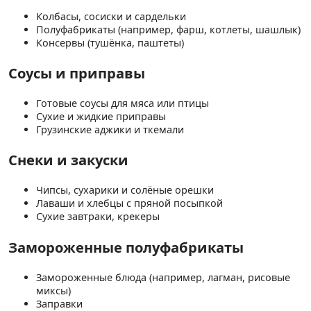
Колбасы, сосиски и сардельки
Полуфабрикаты (например, фарш, котлеты, шашлык)
Консервы (тушёнка, паштеты)
Соусы и приправы
Готовые соусы для мяса или птицы
Сухие и жидкие приправы
Грузинские аджики и ткемали
Снеки и закуски
Чипсы, сухарики и солёные орешки
Лаваши и хлебцы с пряной посыпкой
Сухие завтраки, крекеры
Замороженные полуфабрикаты
Замороженные блюда (например, лагман, рисовые
миксы)
Заправки