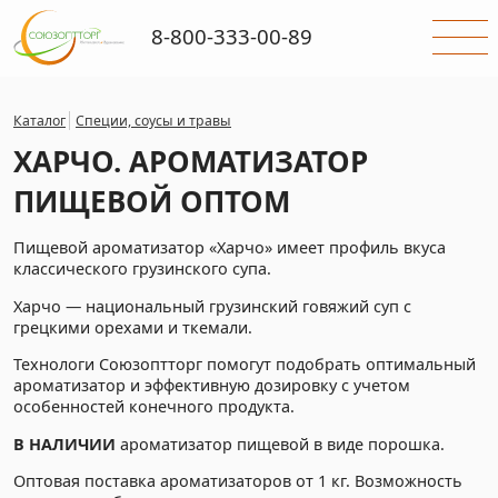
8-800-333-00-89
Каталог
Специи, соусы и травы
ХАРЧО. АРОМАТИЗАТОР
ПИЩЕВОЙ ОПТОМ
Пищевой ароматизатор «Харчо» имеет профиль вкуса
классического грузинского супа.
Харчо — национальный грузинский говяжий суп с
грецкими орехами и ткемали.
Технологи Союзоптторг помогут подобрать оптимальный
ароматизатор и эффективную дозировку с учетом
особенностей конечного продукта.
В НАЛИЧИИ
ароматизатор пищевой в виде порошка.
Оптовая поставка ароматизаторов от 1 кг. Возможность