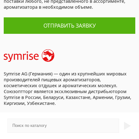
поставки любого, не представленного в ассортименте,
ароматизатора в необходимом объеме.
ОТПРАВИТЬ ЗАЯВКУ
Symrise AG (Германия) — один из крупнейших мировых
производителей пищевых ароматизаторов,
косметических отдушек и ароматических молекул.
Союзоптторг является эксклюзивным дистрибьютором
Symrise в России, Беларуси, Казахстане, Армении, Грузии,
Киргизии, Узбекистане.
►