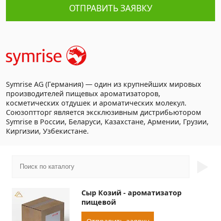
ОТПРАВИТЬ ЗАЯВКУ
Symrise AG (Германия) — один из крупнейших мировых
производителей пищевых ароматизаторов,
косметических отдушек и ароматических молекул.
Союзоптторг является эксклюзивным дистрибьютором
Symrise в России, Беларуси, Казахстане, Армении, Грузии,
Киргизии, Узбекистане.
►
Сыр Козий - ароматизатор
пищевой