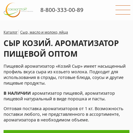
8-800-333-00-89
Каталог
Сыр, масло и молоко, яйца
СЫР КОЗИЙ. АРОМАТИЗАТОР
ПИЩЕВОЙ ОПТОМ
Пищевой ароматизатор «Козий Сыр» имеет насыщенный
профиль вкуса сыра из козьего молока. Подходит для
использования в спрэды, готовые блюда, соусы и другие
пищевые продукты.
В НАЛИЧИИ
ароматизатор пищевой, ароматизатор
пищевой натуральный в виде порошка и пасты.
Оптовая поставка ароматизаторов от 1 кг. Возможность
поставки любого, не представленного в ассортименте,
ароматизатора в необходимом объеме.