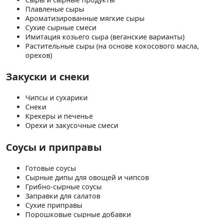
Плавленые сыры
Ароматизированные мягкие сыры
Сухие сырные смеси
Имитация козьего сыра (веганские варианты)
Растительные сыры (на основе кокосового масла,
орехов)
Закуски и снеки
Чипсы и сухарики
Снеки
Крекеры и печенье
Орехи и закусочные смеси
Соусы и приправы
Готовые соусы
Сырные дипы для овощей и чипсов
Грибно-сырные соусы
Заправки для салатов
Сухие приправы
Порошковые сырные добавки