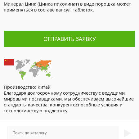
Минерал Цинк (Цинка пиколинат) в виде порошка может
применяться в составе капсул, таблеток.
ОТПРАВИТЬ ЗАЯВКУ
Производство: Китай
Благодаря долгосрочному сотрудничеству с ведущими
мировыми поставщиками, мы обеспечиваем высочайшие
стандарты качества, конкурентоспособные условия и
технологическую поддержку.
►