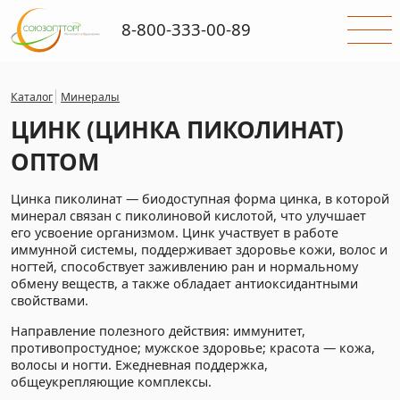
8-800-333-00-89
Каталог
Минералы
ЦИНК (ЦИНКА ПИКОЛИНАТ)
ОПТОМ
Цинка пиколинат — биодоступная форма цинка, в которой
минерал связан с пиколиновой кислотой, что улучшает
его усвоение организмом. Цинк участвует в работе
иммунной системы, поддерживает здоровье кожи, волос и
ногтей, способствует заживлению ран и нормальному
обмену веществ, а также обладает антиоксидантными
свойствами.
Направление полезного действия: иммунитет,
противопростудное; мужское здоровье; красота — кожа,
волосы и ногти. Ежедневная поддержка,
общеукрепляющие комплексы.