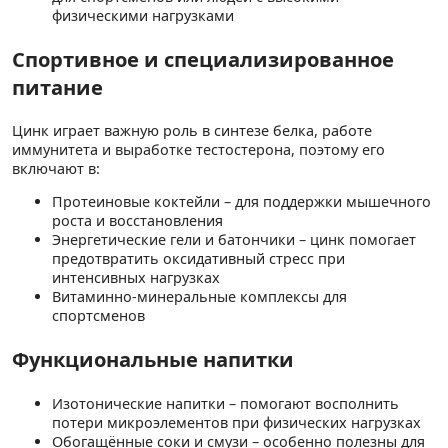
физическими нагрузками
Спортивное и специализированное
питание
Цинк играет важную роль в синтезе белка, работе
иммунитета и выработке тестостерона, поэтому его
включают в:
Протеиновые коктейли – для поддержки мышечного
роста и восстановления
Энергетические гели и батончики – цинк помогает
предотвратить оксидативный стресс при
интенсивных нагрузках
Витаминно-минеральные комплексы для
спортсменов
Функциональные напитки
Изотонические напитки – помогают восполнить
потери микроэлементов при физических нагрузках
Обогащённые соки и смузи – особенно полезны для