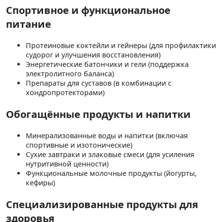
Спортивное и функциональное
питание
Протеиновые коктейли и гейнеры (для профилактики
судорог и улучшения восстановления)
Энергетические батончики и гели (поддержка
электролитного баланса)
Препараты для суставов (в комбинации с
хондропротекторами)
Обогащённые продукты и напитки
Минерализованные воды и напитки (включая
спортивные и изотонические)
Сухие завтраки и злаковые смеси (для усиления
нутритивной ценности)
Функциональные молочные продукты (йогурты,
кефиры)
Специализированные продукты для
здоровья