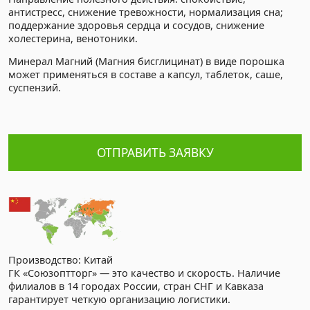
антистресс, снижение тревожности, нормализация сна;
поддержание здоровья сердца и сосудов, снижение
холестерина, венотоники.
Минерал Магний (Магния бисглицинат) в виде порошка
может применяться в составе а капсул, таблеток, саше,
суспензий.
ОТПРАВИТЬ ЗАЯВКУ
Производство: Китай
ГК «Союзоптторг» — это качество и скорость. Наличие
филиалов в 14 городах России, стран СНГ и Кавказа
гарантирует четкую организацию логистики.