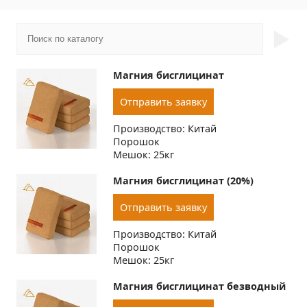
►
Магния бисглицинат
Отправить заявку
Производство: Китай
Порошок
Мешок: 25кг
Магния бисглицинат (20%)
Отправить заявку
Производство: Китай
Порошок
Мешок: 25кг
Магния бисглицинат безводный