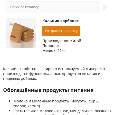
►
Кальция карбонат
Отправить заявку
Производство: Китай
Порошок
Мешок: 25кг
Кальция карбонат — широко используемый минерал в
производстве функциональных продуктов питания и
пищевых добавок.
Обогащённые продукты питания
Молоко и молочные продукты (йогурты, сыры,
творог, кефир)
Растительное молоко (соевое, миндальное, овсяное)