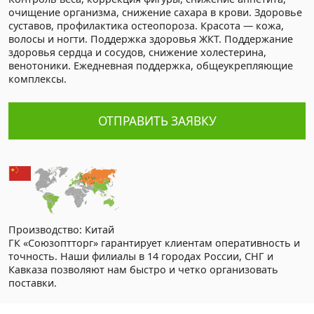
очищение организма, снижение сахара в крови. Здоровье
суставов, профилактика остеопороза. Красота — кожа,
волосы и ногти. Поддержка здоровья ЖКТ. Поддержание
здоровья сердца и сосудов, снижение холестерина,
венотоники. Ежедневная поддержка, общеукрепляющие
комплексы.
ОТПРАВИТЬ ЗАЯВКУ
Производство: Китай
ГК «Союзоптторг» гарантирует клиентам оперативность и
точность. Наши филиалы в 14 городах России, СНГ и
Кавказа позволяют нам быстро и четко организовать
поставки.