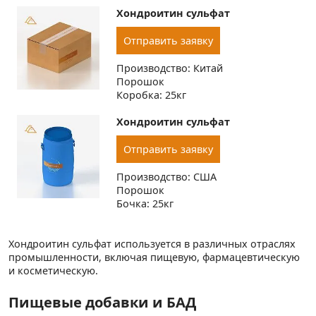
Хондроитин сульфат
Отправить заявку
Производство: Китай
Порошок
Коробка: 25кг
Хондроитин сульфат
Отправить заявку
Производство: США
Порошок
Бочка: 25кг
Хондроитин сульфат используется в различных отраслях
промышленности, включая пищевую, фармацевтическую
и косметическую.
Пищевые добавки и БАД