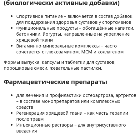
(биологически активные добавки)
Спортивное питание – включается в состав добавок
для поддержания здоровья суставов у спортсменов
Функциональные продукты – обогащённые напитки,
батончики, йогурты, направленные на укрепление
хрящевой ткани
Витаминно-минеральные комплексы – часто
сочетается с глюкозамином, МСМ и коллагеном
Формы выпуска: капсулы и таблетки для суставов,
порошковые смеси, жевательные пастилки.
Фармацевтические препараты
Для лечения и профилактики остеоартроза, артритов
– в составе монопрепаратов или комплексных
средств
Регенерация хрящевой ткани – как часть терапии
после травм
Инъекционные растворы – для внутрисуставного
введения