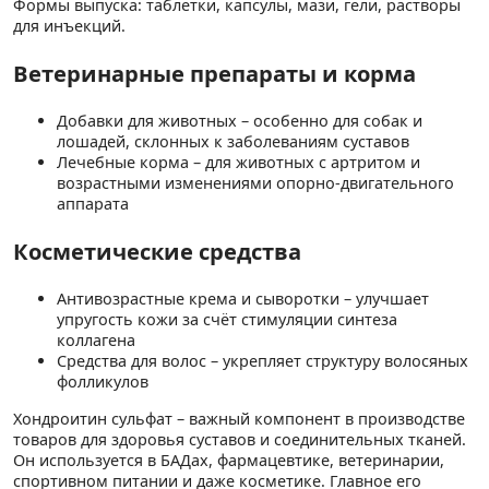
Формы выпуска: таблетки, капсулы, мази, гели, растворы
для инъекций.
Ветеринарные препараты и корма
Добавки для животных – особенно для собак и
лошадей, склонных к заболеваниям суставов
Лечебные корма – для животных с артритом и
возрастными изменениями опорно-двигательного
аппарата
Косметические средства
Антивозрастные крема и сыворотки – улучшает
упругость кожи за счёт стимуляции синтеза
коллагена
Средства для волос – укрепляет структуру волосяных
фолликулов
Хондроитин сульфат – важный компонент в производстве
товаров для здоровья суставов и соединительных тканей.
Он используется в БАДах, фармацевтике, ветеринарии,
спортивном питании и даже косметике. Главное его