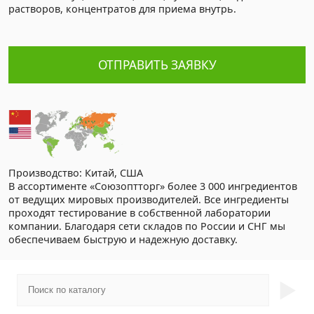
растворов, концентратов для приема внутрь.
ОТПРАВИТЬ ЗАЯВКУ
Производство: Китай, США
В ассортименте «Союзоптторг» более 3 000 ингредиентов
от ведущих мировых производителей. Все ингредиенты
проходят тестирование в собственной лаборатории
компании. Благодаря сети складов по России и СНГ мы
обеспечиваем быструю и надежную доставку.
►