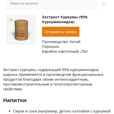
►
Экстракт Куркумы (95%
Куркуминоидов)
Отправить заявку
Производство: Китай
Порошок
Барабан картонный: 25кг
Экстракт куркумы, содержащий 95% куркуминоидов,
широко применяется в производстве функциональных
продуктов благодаря своим антиоксидантным,
противовоспалительным и гепатопротекторным
свойствам.
Напитки
Смузи и соки (например, детокс-коктейли с куркумой