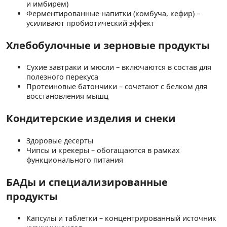
и имбирем)
Ферментированные напитки (комбуча, кефир) –
усиливают пробиотический эффект
Хлебобулочные и зерновые продукты
Сухие завтраки и мюсли – включаются в состав для
полезного перекуса
Протеиновые батончики – сочетают с белком для
восстановления мышц
Кондитерские изделия и снеки
Здоровые десерты
Чипсы и крекеры – обогащаются в рамках
функционального питания
БАДы и специализированные
продукты
Капсулы и таблетки – концентрированный источник