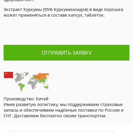
Экстракт Куркумы (95% Куркуминоидов) в виде порошка
может применяться в составе капсул, таблеток.
ОТПРАВИТЬ ЗАЯВКУ
Производство: Китай
Имея развитую логистику, мы поддерживаем страховые
запасы и обеспечиваем надежные поставки по России и
СНГ. Доставляем бесплатно своим транспортом.