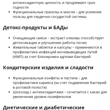
антиоксидантную ценность и продлевают срок
годности
Функциональные гранолы и мюсли – для усиления
пользы для сердечно-сосудистой системы
Детокс-продукты и БАДы
Очищающие смеси – экстракт клюквы способствует
детоксикации и улучшению работы почек
Жевательные таблетки и капсулы – применяются в
профилактике инфекций мочевыводящих путей
(ИМП) за счет блокировки адгезии бактерий
Кондитерские изделия и сладости
Функциональные конфеты и пастила – для
профилактики кариеса (за счет подавления бактерий
в ротовой полости)
Шоколад с антиоксидантами – сочетается с какао для
увеличения уровня полифенолов
Диетические и диабетические