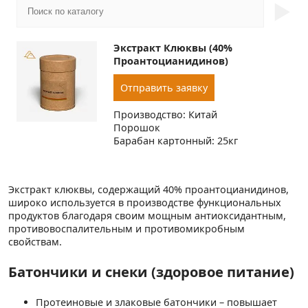
►
Экстракт Клюквы (40%
Проантоцианидинов)
Отправить заявку
Производство: Китай
Порошок
Барабан картонный: 25кг
Экстракт клюквы, содержащий 40% проантоцианидинов,
широко используется в производстве функциональных
продуктов благодаря своим мощным антиоксидантным,
противовоспалительным и противомикробным
свойствам.
Батончики и снеки (здоровое питание)
Протеиновые и злаковые батончики – повышает