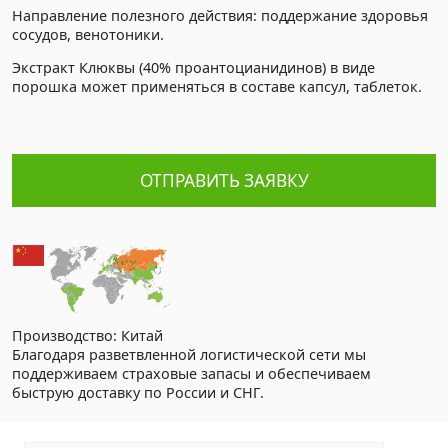
Направление полезного действия: поддержание здоровья
сосудов, венотоники.
Экстракт Клюквы (40% проантоцианидинов) в виде
порошка может применяться в составе капсул, таблеток.
ОТПРАВИТЬ ЗАЯВКУ
Производство: Китай
Благодаря разветвленной логистической сети мы
поддерживаем страховые запасы и обеспечиваем
быструю доставку по России и СНГ.