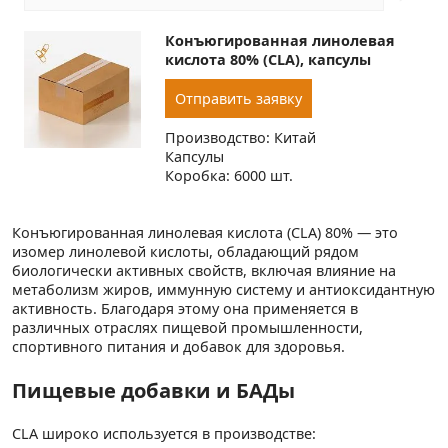
Конъюгированная линолевая
кислота 80% (CLA), капсулы
Отправить заявку
Производство: Китай
Капсулы
Коробка: 6000 шт.
Конъюгированная линолевая кислота (CLA) 80% — это
изомер линолевой кислоты, обладающий рядом
биологически активных свойств, включая влияние на
метаболизм жиров, иммунную систему и антиоксидантную
активность. Благодаря этому она применяется в
различных отраслях пищевой промышленности,
спортивного питания и добавок для здоровья.
Пищевые добавки и БАДы
CLA широко используется в производстве: