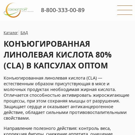
8-800-333-00-89
Каталог
БАД
КОНЪЮГИРОВАННАЯ
ЛИНОЛЕВАЯ КИСЛОТА 80%
(CLA) В КАПСУЛАХ ОПТОМ
Конъюгированная линолевая кислота (CLA) —
естественным образом присутствующая в мясе и
молочных продуктах необходимая жирная кислота.
Отличается способностью активировать жиросжигающие
процессы, при этом сохраняя мышцы от разрушения.
Защищает сердце и оказывает антиканцерогенное
действие, обладает сильными противовоспалительными
свойствами.
Направление полезного действия: контроль веса,
коррекция фигуры, снижение аппетита, очищение