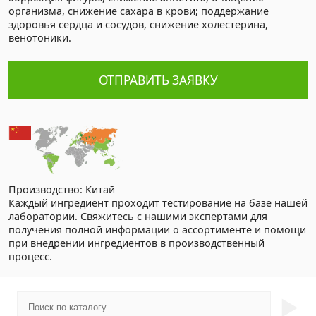
организма, снижение сахара в крови; поддержание
здоровья сердца и сосудов, снижение холестерина,
венотоники.
ОТПРАВИТЬ ЗАЯВКУ
Производство: Китай
Каждый ингредиент проходит тестирование на базе нашей
лаборатории. Свяжитесь с нашими экспертами для
получения полной информации о ассортименте и помощи
при внедрении ингредиентов в производственный
процесс.
►