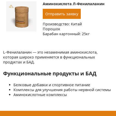
Аминокислота Л-Фенилаланин
Отправить заявку
Производство: Китай
Порошок
Барабан картонный: 25кг
L-Фенилаланин — это незаменимая аминокислота,
которая широко применяется в функциональных
продуктах и БАД.
Функциональные продукты и БАД
Белковые добавки и спортивное питание
Комплексы для улучшения работы нервной системы
Аминокислотные комплексы