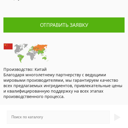
ОТПРАВИТЬ ЗАЯВКУ
Производство: Китай
Благодаря многолетнему партнерству с ведущими
мировыми производителями, мы гарантируем качество
всех предлагаемых ингредиентов, привлекательные цены
и квалифицированную поддержку на всех этапах
производственного процесса.
►