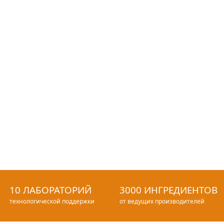
10 ЛАБОРАТОРИЙ
3000 ИНГРЕДИЕНТОВ
технологической поддержки
от ведущих производителей