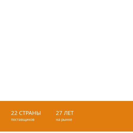
22 СТРАНЫ
27 ЛЕТ
поставщиков
на рынке