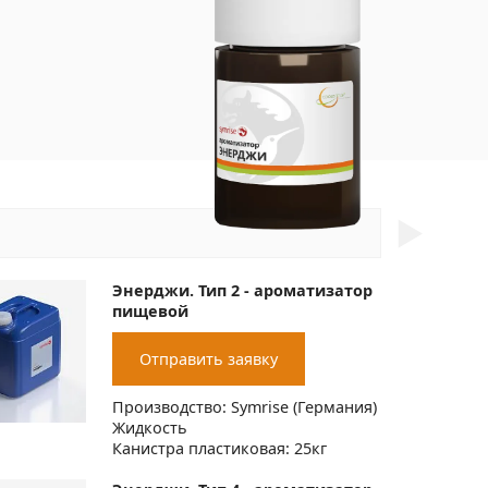
►
Энерджи. Тип 2 - ароматизатор
пищевой
Отправить заявку
Производство: Symrise (Германия)
Жидкость
Канистра пластиковая: 25кг