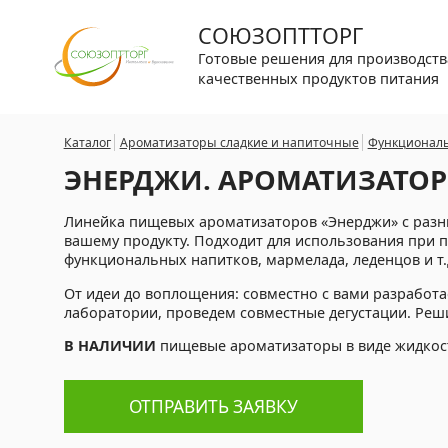
СОЮЗОПТТОРГ
Готовые решения для производств
качественных продуктов питания
Каталог
Ароматизаторы сладкие и напиточные
Функционал
ЭНЕРДЖИ. АРОМАТИЗАТО
Линейка пищевых ароматизаторов «Энерджи» с разн
вашему продукту. Подходит для использования при 
функциональных напитков, мармелада, леденцов и т.
От идеи до воплощения: совместно с вами разработа
лаборатории, проведем совместные дегустации. Реш
В НАЛИЧИИ
пищевые ароматизаторы в виде жидкос
ОТПРАВИТЬ ЗАЯВКУ