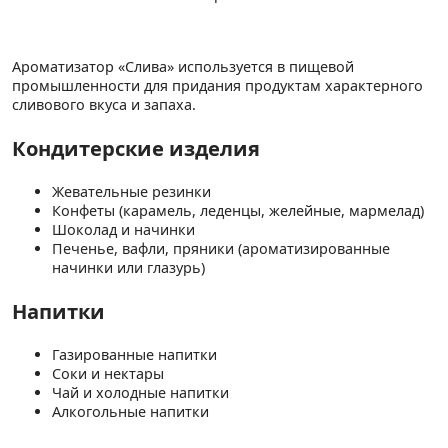
Ароматизатор «Слива» используется в пищевой
промышленности для придания продуктам характерного
сливового вкуса и запаха.
Кондитерские изделия
Жевательные резинки
Конфеты (карамель, леденцы, желейные, мармелад)
Шоколад и начинки
Печенье, вафли, пряники (ароматизированные
начинки или глазурь)
Напитки
Газированные напитки
Соки и нектары
Чай и холодные напитки
Алкогольные напитки