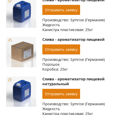
Отправить заявку
Производство: Symrise (Германия)
Жидкость
Канистра пластиковая: 25кг
Слива - ароматизатор пищевой
Отправить заявку
Производство: Symrise (Германия)
Порошок
Коробка: 25кг
Слива - ароматизатор пищевой
натуральный
Отправить заявку
Производство: Symrise (Германия)
Жидкость
Канистра пластиковая: 25кг