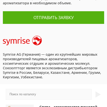
ароматизатора в необходимом объеме.
ОТПРАВИТЬ ЗАЯВКУ
Symrise AG (Германия) — один из крупнейших мировых
производителей пищевых ароматизаторов,
косметических отдушек и ароматических молекул.
Союзоптторг является эксклюзивным дистрибьютором
Symrise в России, Беларуси, Казахстане, Армении, Грузии,
Киргизии, Узбекистане.
►
Слива - ароматизатор пищевой