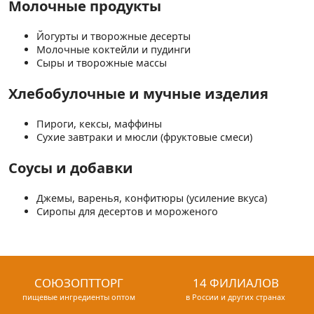
Молочные продукты
Йогурты и творожные десерты
Молочные коктейли и пудинги
Сыры и творожные массы
Хлебобулочные и мучные изделия
Пироги, кексы, маффины
Сухие завтраки и мюсли (фруктовые смеси)
Соусы и добавки
Джемы, варенья, конфитюры (усиление вкуса)
Сиропы для десертов и мороженого
СОЮЗОПТТОРГ
14 ФИЛИАЛОВ
пищевые ингредиенты оптом
в России и других странах