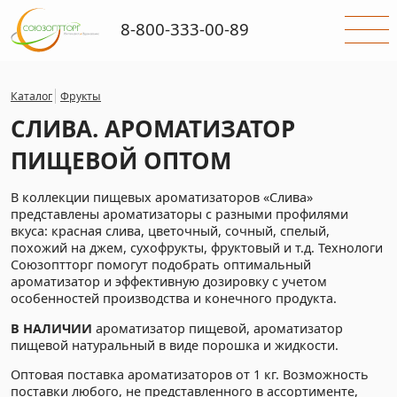
8-800-333-00-89
Каталог
Фрукты
СЛИВА. АРОМАТИЗАТОР
ПИЩЕВОЙ ОПТОМ
В коллекции пищевых ароматизаторов «Слива»
представлены ароматизаторы с разными профилями
вкуса: красная слива, цветочный, сочный, спелый,
похожий на джем, сухофрукты, фруктовый и т.д. Технологи
Союзоптторг помогут подобрать оптимальный
ароматизатор и эффективную дозировку с учетом
особенностей производства и конечного продукта.
В НАЛИЧИИ
ароматизатор пищевой, ароматизатор
пищевой натуральный в виде порошка и жидкости.
Оптовая поставка ароматизаторов от 1 кг. Возможность
поставки любого, не представленного в ассортименте,