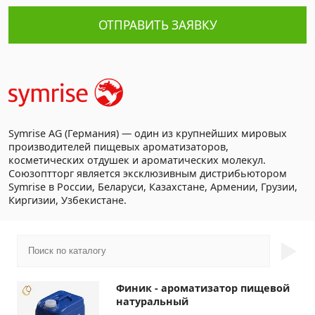
ОТПРАВИТЬ ЗАЯВКУ
Symrise AG (Германия) — один из крупнейших мировых
производителей пищевых ароматизаторов,
косметических отдушек и ароматических молекул.
Союзоптторг является эксклюзивным дистрибьютором
Symrise в России, Беларуси, Казахстане, Армении, Грузии,
Киргизии, Узбекистане.
►
Финик - ароматизатор пищевой
натуральный