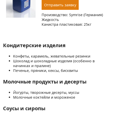
Отправить заявку
Производство: Symrise (Германия)
Жидкость
Канистра пластиковая: 25кг
Кондитерские изделия
Конфеты, карамель, жевательные резинки
Шоколад и шоколадные изделия (особенно в
начинках и пралине)
Печенье, пряники, кексы, бисквиты
Молочные продукты и десерты
Йогурты, творожные десерты, муссы
Молочные коктейли и мороженое
Соусы и сиропы