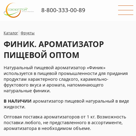
8-800-333-00-89
Каталог
Фрукты
ФИНИК. АРОМАТИЗАТОР
ПИЩЕВОЙ ОПТОМ
Натуральный пищевой ароматизатор «Финик»
используется в пищевой промышленности для придания
продуктам характерного сладкого, карамельно-
фруктового вкуса и аромата, напоминающего
натуральные финики.
В НАЛИЧИИ
ароматизатор пищевой натуральный в виде
жидкости.
Оптовая поставка ароматизаторов от 1 кг. Возможность
поставки любого, не представленного в ассортименте,
ароматизатора в необходимом объеме.