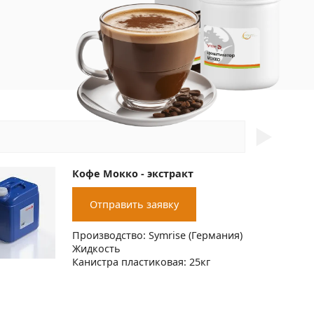
►
Кофе Мокко - экстракт
Отправить заявку
Производство: Symrise (Германия)
Жидкость
Канистра пластиковая: 25кг