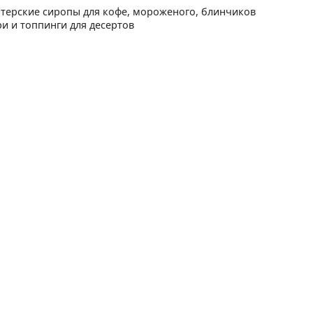
терские сиропы для кофе, мороженого, блинчиков
ри и топпинги для десертов