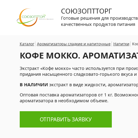
СОЮЗОПТТОРГ
Готовые решения для производств
качественных продуктов питания
Каталог
Ароматизаторы сладкие и напиточные
Напитки
Ко
КОФЕ МОККО. АРОМАТИЗ
Экстракт «Кофе мокко» часто используется при прои
придания насыщенного сладковато-горького вкуса и
В НАЛИЧИИ
экстракт в виде жидкости, ароматизато
Оптовая поставка ароматизаторов от 1 кг. Возможно
ароматизатора в необходимом объеме.
ОТПРАВИТЬ ЗАЯВКУ