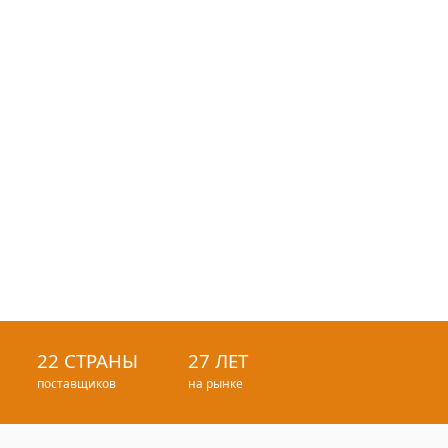
22 СТРАНЫ
27 ЛЕТ
поставщиков
на рынке