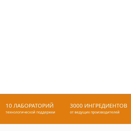
10 ЛАБОРАТОРИЙ
3000 ИНГРЕДИЕНТОВ
технологической поддержки
от ведущих производителей