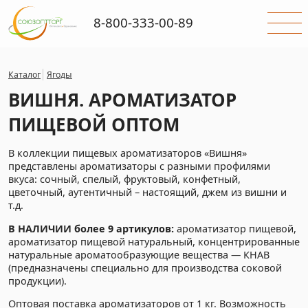
8-800-333-00-89
Каталог
Ягоды
ВИШНЯ. АРОМАТИЗАТОР
ПИЩЕВОЙ ОПТОМ
В коллекции пищевых ароматизаторов «Вишня»
представлены ароматизаторы с разными профилями
вкуса: сочный, спелый, фруктовый, конфетный,
цветочный, аутентичный – настоящий, джем из вишни и
т.д.
В НАЛИЧИИ более 9 артикулов:
ароматизатор пищевой,
ароматизатор пищевой натуральный, концентрированные
натуральные ароматообразующие вещества — КНАВ
(предназначены специально для производства соковой
продукции).
Оптовая поставка ароматизаторов от 1 кг. Возможность