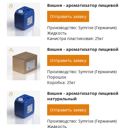
Вишня - ароматизатор пищевой
Отправить заявку
Производство: Symrise (Германия)
Жидкость
Канистра пластиковая: 25кг
Вишня - ароматизатор пищевой
Отправить заявку
Производство: Symrise (Германия)
Порошок
Коробка: 25кг
Вишня - ароматизатор пищевой
натуральный
Отправить заявку
Производство: Symrise (Германия)
Жидкость