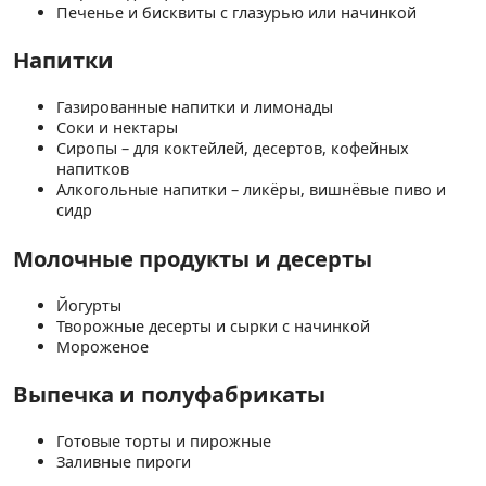
Печенье и бисквиты с глазурью или начинкой
Напитки
Газированные напитки и лимонады
Соки и нектары
Сиропы – для коктейлей, десертов, кофейных
напитков
Алкогольные напитки – ликёры, вишнёвые пиво и
сидр
Молочные продукты и десерты
Йогурты
Творожные десерты и сырки с начинкой
Мороженое
Выпечка и полуфабрикаты
Готовые торты и пирожные
Заливные пироги