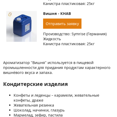
Канистра пластиковая: 25кг
Вишня - КНАВ
Отправить заявку
Производство: Symrise (Германия)
Жидкость
Канистра пластиковая: 25кг
Ароматизатор "Вишня" используется в пищевой
промышленности для придания продуктам характерного
вишнёвого вкуса и запаха.
Кондитерские изделия
Конфеты и леденцы – карамели, жевательные
конфеты, драже
Жевательная резинка
Шоколад, начинки, глазурь
Мармелад, зефир, пастила