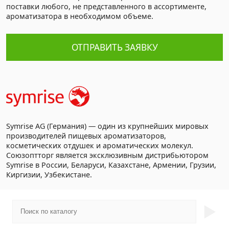
поставки любого, не представленного в ассортименте,
ароматизатора в необходимом объеме.
ОТПРАВИТЬ ЗАЯВКУ
Symrise AG (Германия) — один из крупнейших мировых
производителей пищевых ароматизаторов,
косметических отдушек и ароматических молекул.
Союзоптторг является эксклюзивным дистрибьютором
Symrise в России, Беларуси, Казахстане, Армении, Грузии,
Киргизии, Узбекистане.
►