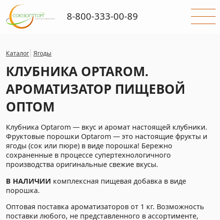
8-800-333-00-89
Каталог
Ягоды
КЛУБНИКА OPTAROM.
АРОМАТИЗАТОР ПИЩЕВОЙ
ОПТОМ
Клубника Optarom — вкус и аромат настоящей клубники.
Фруктовые порошки Optarom — это настоящие фрукты и
ягоды (сок или пюре) в виде порошка! Бережно
сохраненные в процессе супертехнологичного
производства оригинальные свежие вкусы.
В НАЛИЧИИ
комплексная пищевая добавка в виде
порошка.
Оптовая поставка ароматизаторов от 1 кг. Возможность
поставки любого, не представленного в ассортименте,