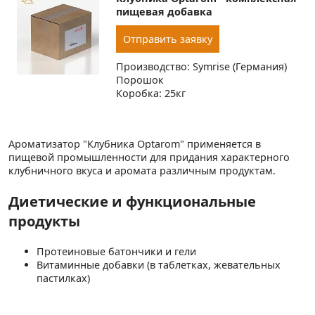
пищевая добавка
Отправить заявку
Производство: Symrise (Германия)
Порошок
Коробка: 25кг
Ароматизатор "Клубника Optarom" применяется в
пищевой промышленности для придания характерного
клубничного вкуса и аромата различным продуктам.
Диетические и функциональные
продукты
Протеиновые батончики и гели
Витаминные добавки (в таблетках, жевательных
пастилках)