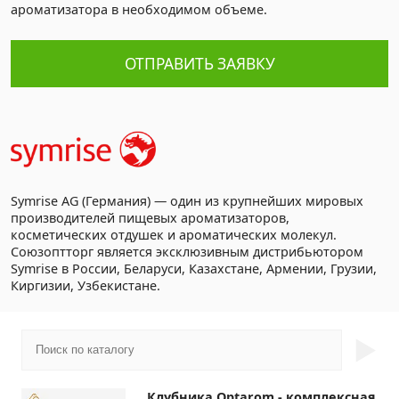
ароматизатора в необходимом объеме.
ОТПРАВИТЬ ЗАЯВКУ
Symrise AG (Германия) — один из крупнейших мировых
производителей пищевых ароматизаторов,
косметических отдушек и ароматических молекул.
Союзоптторг является эксклюзивным дистрибьютором
Symrise в России, Беларуси, Казахстане, Армении, Грузии,
Киргизии, Узбекистане.
►
Клубника Optarom - комплексная