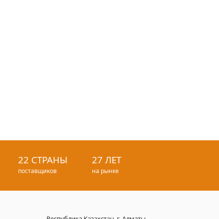
22 СТРАНЫ
27 ЛЕТ
поставщиков
на рынке
Республика Казахстан, г. Алматы