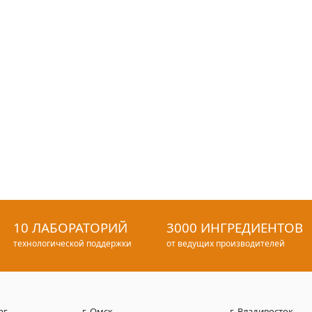
10 ЛАБОРАТОРИЙ
3000 ИНГРЕДИЕНТОВ
технологической поддержки
от ведущих производителей
рг
г. Омск
г. Владивосток