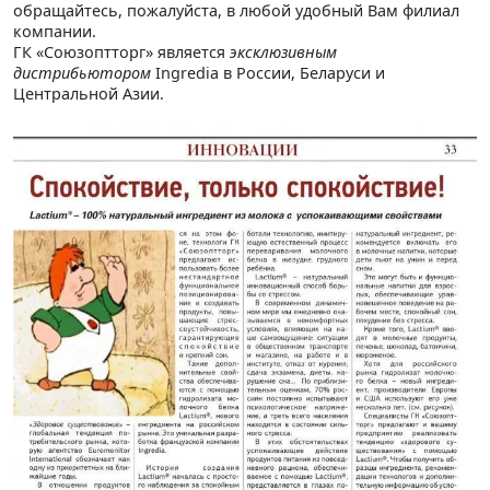
обращайтесь, пожалуйста, в любой удобный Вам филиал
компании.
ГК «Союзоптторг» является
эксклюзивным
дистрибьютором
Ingredia в России, Беларуси и
Центральной Азии.