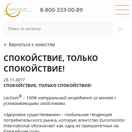
8-800-333-00-89
►
← Вернуться к новостям
СПОКОЙСТВИЕ, ТОЛЬКО
СПОКОЙСТВИЕ!
23.11.2017
СПОКОЙСТВИЕ, ТОЛЬКО СПОКОЙСТВИЕ!
®
Lactium
– 100% натуральный ингредиент из молока с
успокаивающими свойствами.
«Здоровое существование» - глобальная тенденция
потребительского рынка, которую агентство Euromonitor
International обозначает как одну из приоритетных на
ближайшие годы.